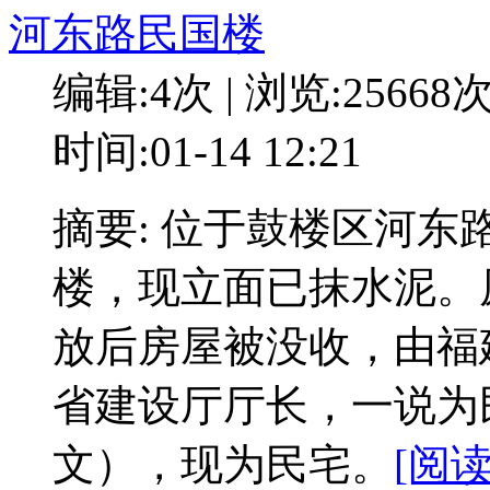
河东路民国楼
编辑:4次 | 浏览:25668
时间:01-14 12:21
摘要: 位于鼓楼区河
楼，现立面已抹水泥。
放后房屋被没收，由福
省建设厅厅长，一说为
文），现为民宅。
[阅读