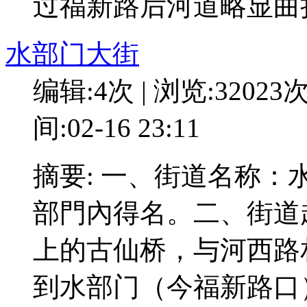
过福新路后河道略显曲
水部门大街
编辑:4次 | 浏览:32023
间:02-16 23:11
摘要: 一、街道名称
部門內得名。二、街道
上的古仙桥，与河西路
到水部门（今福新路口