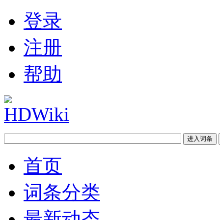
登录
注册
帮助
首页
词条分类
最新动态