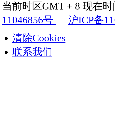
当前时区GMT + 8 现在时间是
11046856号
沪ICP备11
清除Cookies
联系我们