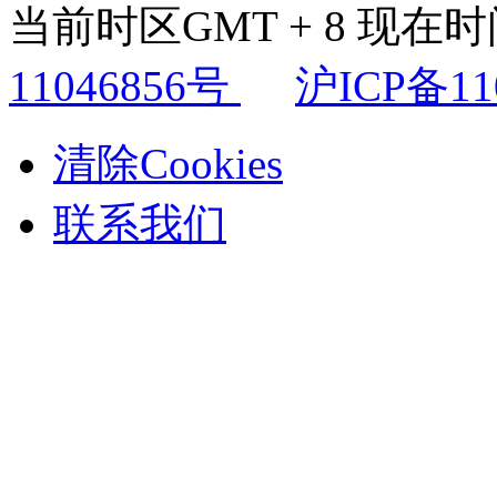
当前时区GMT + 8 现在时间是
11046856号
沪ICP备11
清除Cookies
联系我们