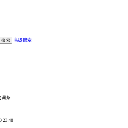
高级搜索
建的词条
0 23:48