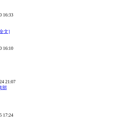
0 16:33
全文]
0 16:10
24 21:07
筑部
5 17:24