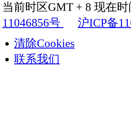
当前时区GMT + 8 现在时间是
11046856号
沪ICP备11
清除Cookies
联系我们