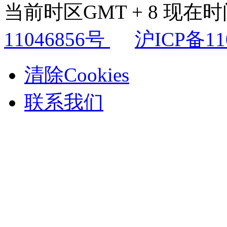
当前时区GMT + 8 现在时间是
11046856号
沪ICP备11
清除Cookies
联系我们