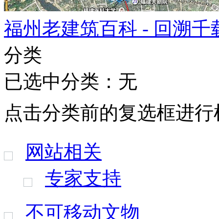
福州老建筑百科 - 回溯
分类
已选中分类：无
点击分类前的复选框进行
网站相关
专家支持
不可移动文物