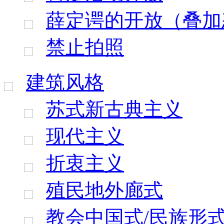
薛定谔的开放（叠加
禁止拍照
建筑风格
苏式新古典主义
现代主义
折衷主义
殖民地外廊式
教会中国式/民族形