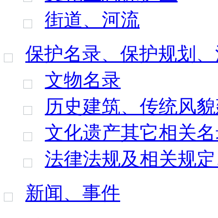
街道、河流
保护名录、保护规划、
文物名录
历史建筑、传统风貌
文化遗产其它相关名
法律法规及相关规定
新闻、事件