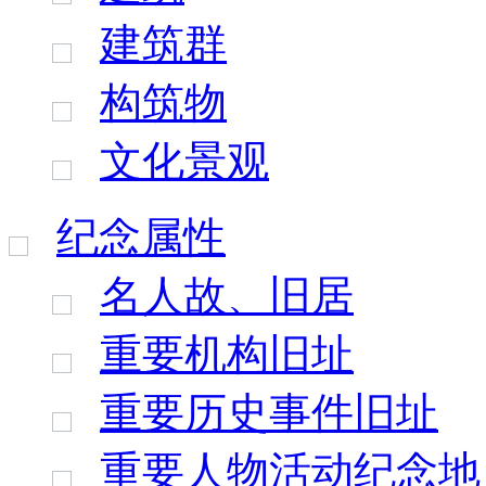
建筑群
构筑物
文化景观
纪念属性
名人故、旧居
重要机构旧址
重要历史事件旧址
重要人物活动纪念地