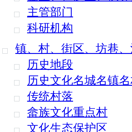
主管部门
科研机构
镇、村、街区、坊巷、
历史地段
历史文化名城名镇名
传统村落
畲族文化重点村
文化生态保护区