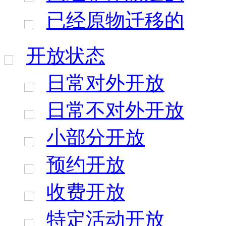
已经原物迁移的
开放状态
日常对外开放
日常不对外开放
小部分开放
预约开放
收费开放
特定活动开放