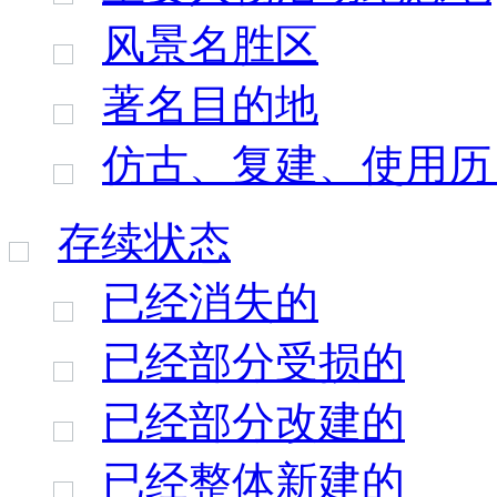
风景名胜区
著名目的地
仿古、复建、使用历
存续状态
已经消失的
已经部分受损的
已经部分改建的
已经整体新建的