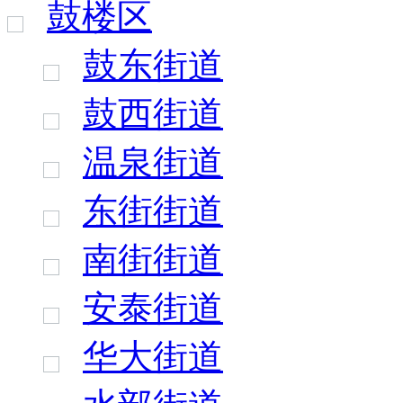
鼓楼区
鼓东街道
鼓西街道
温泉街道
东街街道
南街街道
安泰街道
华大街道