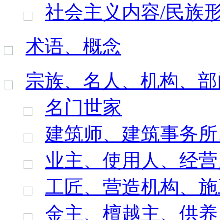
社会主义内容/民族
术语、概念
宗族、名人、机构、部
名门世家
建筑师、建筑事务所
业主、使用人、经营
工匠、营造机构、施
金主、檀越主、供养