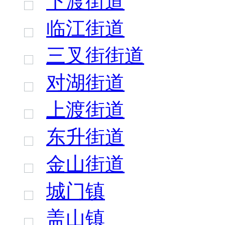
下渡街道
临江街道
三叉街街道
对湖街道
上渡街道
东升街道
金山街道
城门镇
盖山镇