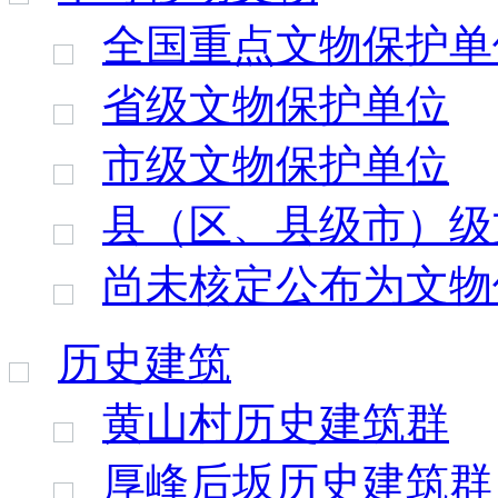
全国重点文物保护单
省级文物保护单位
市级文物保护单位
县（区、县级市）级
尚未核定公布为文物
历史建筑
黄山村历史建筑群
厚峰后坂历史建筑群