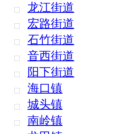
龙江街道
宏路街道
石竹街道
音西街道
阳下街道
海口镇
城头镇
南岭镇