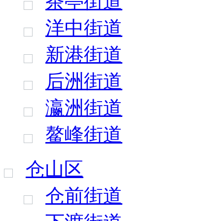
茶亭街道
洋中街道
新港街道
后洲街道
瀛洲街道
鳌峰街道
仓山区
仓前街道