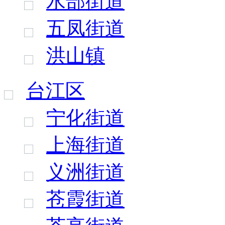
水部街道
五凤街道
洪山镇
台江区
宁化街道
上海街道
义洲街道
苍霞街道