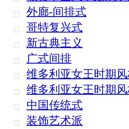
外廊-间排式
哥特复兴式
新古典主义
广式间排
维多利亚女王时期风
维多利亚女王时期风
中国传统式
装饰艺术派