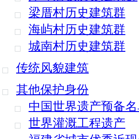
梁厝村历史建筑群
海屿村历史建筑群
城南村历史建筑群
传统风貌建筑
其他保护身份
中国世界遗产预备名
世界灌溉工程遗产