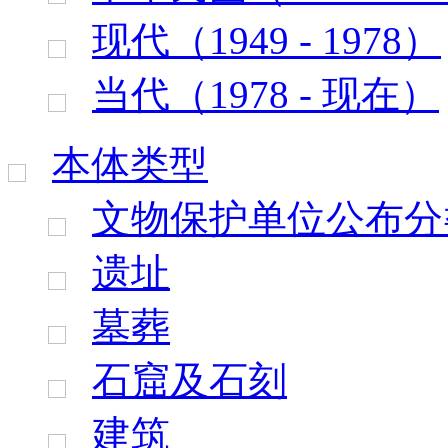
现代（1949 - 1978）
当代（1978 - 现在）
本体类型
文物保护单位公布分
遗址
墓葬
石窟及石刻
建筑