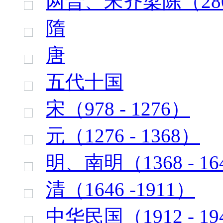
两晋、宋齐梁陈（280 
隋
唐
五代十国
宋（978 - 1276）
元（1276 - 1368）
明、南明（1368 - 16
清（1646 -1911）
中华民国（1912 - 19